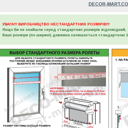
DECOR-MART.C
УВАГА!!! ВИРОБНИЦТВО НЕСТАНДАРТНИХ РОЗМІРІВ!!!
Якщо Ви не знайшли серед стандартних розмірів відповідний, 
Ваші розміри (по ширині) довжина залишається стандартною 1