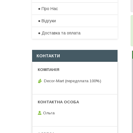
● Про Нас
● Відгуки
● Доставка та оплата​
КОНТАКТИ
Decor-Mart (передплата 100%)
Ольга