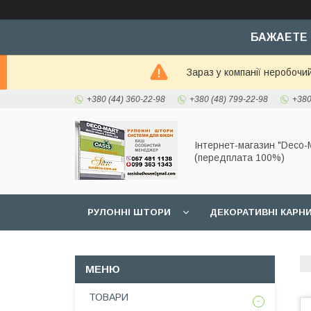
БАЖАЕТЕ 
Зараз у компанії неробочи
+380 (44) 360-22-98
+380 (48) 799-22-98
+380
Інтернет-магазин "Deco-M
(передплата 100%)
РУЛОННІ ШТОРИ
ДЕКОРАТИВНІ КАРН
ТОВАРИ