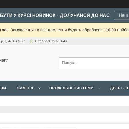
БУТИ У КУРСІ НОВИНОК - ДОЛУЧАЙСЯ ДО НАС
Наш 
й час. Замовлення та повідомлення будуть оброблені з 10:00 найбл
 (67) 481-11-38
+380 (99) 363-13-43
art"
ИЗИ
ЖАЛЮЗІ
ПРОФІЛЬНІ СИСТЕМИ
ДВЕРІ -