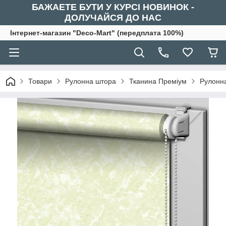
БАЖАЕТЕ БУТИ У КУРСІ НОВИНОК -
ДОЛУЧАЙСЯ ДО НАС
Інтернет-магазин "Deco-Mart" (передплата 100%)
Товари
Рулонна штора
Тканина Преміум
Рулонна