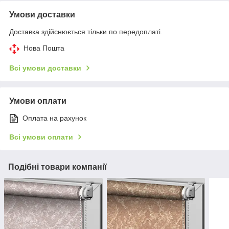
Умови доставки
Доставка здійснюється тільки по передоплаті.
Нова Пошта
Всі умови доставки
Умови оплати
Оплата на рахунок
Всі умови оплати
Подібні товари компанії