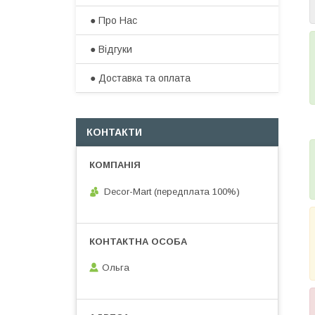
● Про Нас
● Відгуки
● Доставка та оплата​
КОНТАКТИ
Decor-Mart (передплата 100%)
Ольга