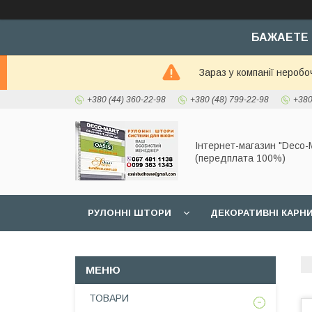
БАЖАЕТЕ 
Зараз у компанії неробо
+380 (44) 360-22-98
+380 (48) 799-22-98
+380
Інтернет-магазин "Deco-M
(передплата 100%)
РУЛОННІ ШТОРИ
ДЕКОРАТИВНІ КАРН
ТОВАРИ