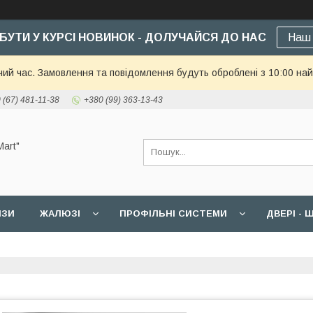
БУТИ У КУРСІ НОВИНОК - ДОЛУЧАЙСЯ ДО НАС
Наш 
чий час. Замовлення та повідомлення будуть оброблені з 10:00 най
 (67) 481-11-38
+380 (99) 363-13-43
art"
ИЗИ
ЖАЛЮЗІ
ПРОФІЛЬНІ СИСТЕМИ
ДВЕРІ -