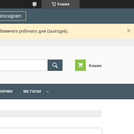
Кошик
instagram
ближчого робочого дня (сьогодні).
Кошик
 ШИРМИ
МЕТИЗИ