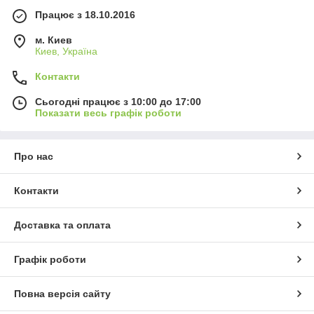
Працює з 18.10.2016
м. Киев
Киев, Україна
Контакти
Сьогодні працює з 10:00 до 17:00
Показати весь графік роботи
Про нас
Контакти
Доставка та оплата
Графік роботи
Повна версія сайту