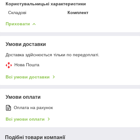
Користувальницькі характеристики
Складові
Комплект
Приховати
Умови доставки
Доставка здійснюється тільки по передоплаті.
Нова Пошта
Всі умови доставки
Умови оплати
Оплата на рахунок
Всі умови оплати
Подібні товари компанії