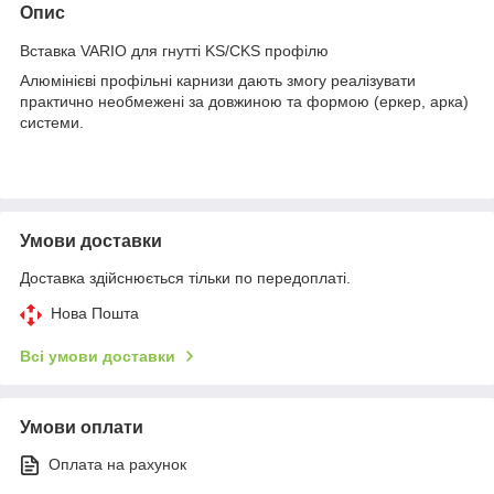
Опис
Вставка VARIO для гнутті KS/CKS профілю
Алюмінієві профільні карнизи дають змогу реалізувати
практично необмежені за довжиною та формою (еркер, арка)
системи.
Умови доставки
Доставка здійснюється тільки по передоплаті.
Нова Пошта
Всі умови доставки
Умови оплати
Оплата на рахунок