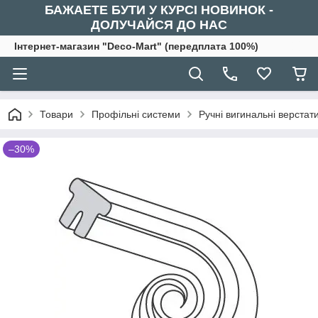
БАЖАЕТЕ БУТИ У КУРСІ НОВИНОК -
ДОЛУЧАЙСЯ ДО НАС
Інтернет-магазин "Deco-Mart" (передплата 100%)
Товари
Профільні системи
Ручні вигинальні верстат
–30%