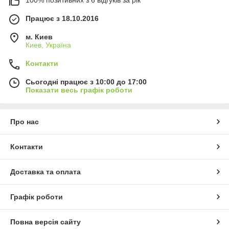
100% позитивних з 6 відгуків за рік
Працює з 18.10.2016
м. Киев
Киев, Україна
Контакти
Сьогодні працює з 10:00 до 17:00
Показати весь графік роботи
Про нас
Контакти
Доставка та оплата
Графік роботи
Повна версія сайту