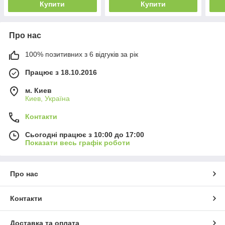
Купити
Купити
Про нас
100% позитивних з 6 відгуків за рік
Працює з 18.10.2016
м. Киев
Киев, Україна
Контакти
Сьогодні працює з 10:00 до 17:00
Показати весь графік роботи
Про нас
Контакти
Доставка та оплата