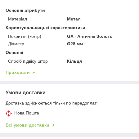
Основні атрибути
Матеріал
Метал
Користувальницькі характеристики
Покриття (колір)
GA - Античне Золото
Діаметр
Ø28 мм
Основні
Спосіб підвісу штор
Кільця
Приховати
Умови доставки
Доставка здійснюється тільки по передоплаті.
Нова Пошта
Всі умови доставки