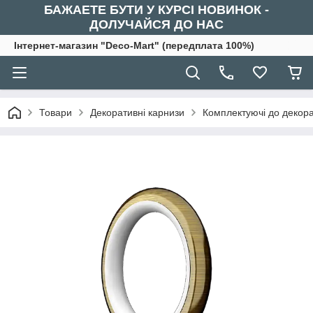
БАЖАЕТЕ БУТИ У КУРСІ НОВИНОК -
ДОЛУЧАЙСЯ ДО НАС
Інтернет-магазин "Deco-Mart" (передплата 100%)
Товари
Декоративні карнизи
Комплектуючі до декора