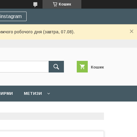
Кошик
instagram
ижчого робочого дня (завтра, 07.08).
Кошик
 ШИРМИ
МЕТИЗИ