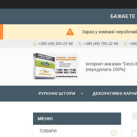
БАЖАЕТЕ 
Зараз у компанії неробочи
+380 (44) 360-22-98
+380 (48) 799-22-98
+380
Інтернет-магазин "Deco-M
(передплата 100%)
РУЛОННІ ШТОРИ
ДЕКОРАТИВНІ КАРН
ТОВАРИ