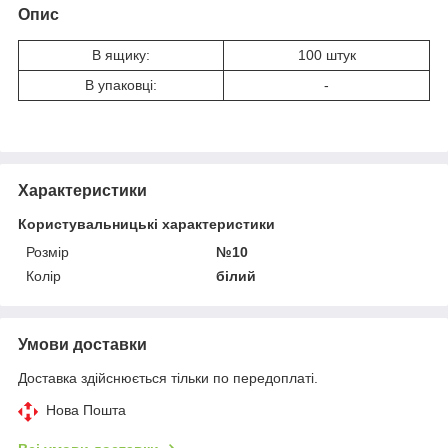
Опис
В ящику:
100 штук
В упаковці:
-
Характеристики
Користувальницькі характеристики
Розмір
№10
Колір
білий
Умови доставки
Доставка здійснюється тільки по передоплаті.
Нова Пошта