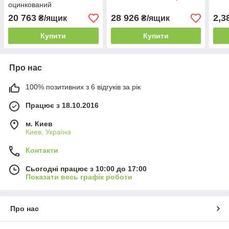
оцинкований
20 763
28 926
2,3
₴/ящик
₴/ящик
Купити
Купити
Про нас
100% позитивних з 6 відгуків за рік
Працює з 18.10.2016
м. Киев
Киев, Україна
Контакти
Сьогодні працює з 10:00 до 17:00
Показати весь графік роботи
Про нас