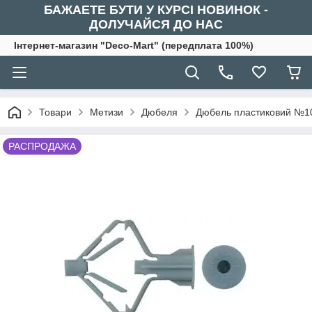
БАЖАЕТЕ БУТИ У КУРСІ НОВИНОК -
ДОЛУЧАЙСЯ ДО НАС
Інтернет-магазин "Deco-Mart" (передплата 100%)
Товари
Метизи
Дюбеля
Дюбель пластиковий №10 
РАСПРОДАЖА