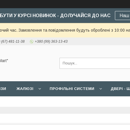
БУТИ У КУРСІ НОВИНОК - ДОЛУЧАЙСЯ ДО НАС
Наш 
бочий час. Замовлення та повідомлення будуть оброблені з 10:00 н
 (67) 481-11-38
+380 (99) 363-13-43
art"
ИЗИ
ЖАЛЮЗІ
ПРОФІЛЬНІ СИСТЕМИ
ДВЕРІ -