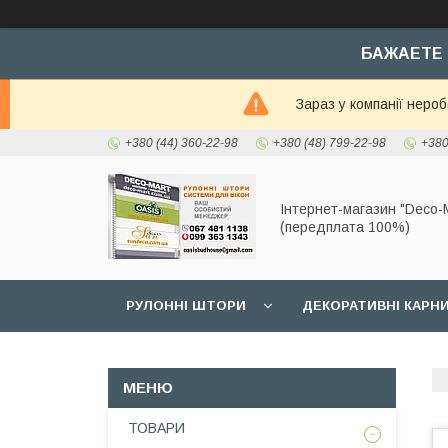
БАЖАЕТЕ 
Зараз у компанії неро
+380 (44) 360-22-98
+380 (48) 799-22-98
+380
Інтернет-магазин "Deco-M
(передплата 100%)
РУЛОННІ ШТОРИ
ДЕКОРАТИВНІ КАРН
ТОВАРИ