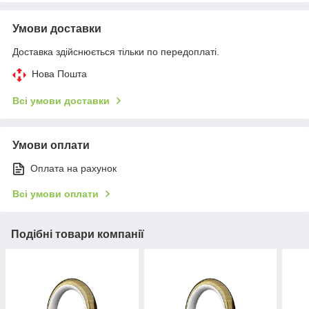
Умови доставки
Доставка здійснюється тільки по передоплаті.
Нова Пошта
Всі умови доставки
Умови оплати
Оплата на рахунок
Всі умови оплати
Подібні товари компанії