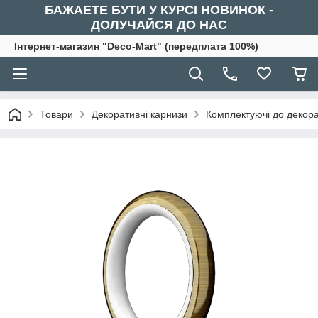
БАЖАЕТЕ БУТИ У КУРСІ НОВИНОК -
ДОЛУЧАЙСЯ ДО НАС
Інтернет-магазин "Deco-Mart" (передплата 100%)
Товари
Декоративні карнизи
Комплектуючі до декора