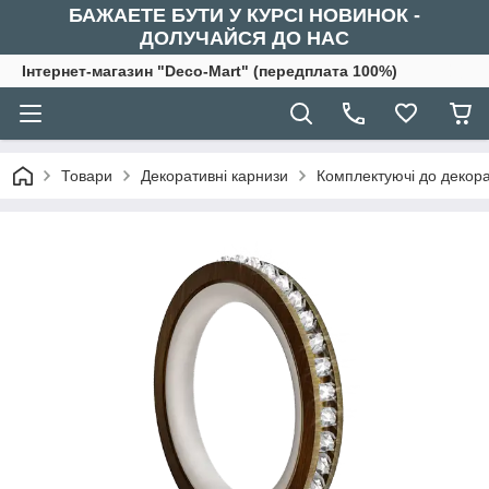
БАЖАЕТЕ БУТИ У КУРСІ НОВИНОК -
ДОЛУЧАЙСЯ ДО НАС
Інтернет-магазин "Deco-Mart" (передплата 100%)
Товари
Декоративні карнизи
Комплектуючі до декора