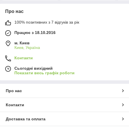
Про нас
100% позитивних з 7 відгуків за рік
Працює з 18.10.2016
м. Киев
Киев, Україна
Контакти
Сьогодні вихідний
Показати весь графік роботи
Про нас
Контакти
Доставка та оплата