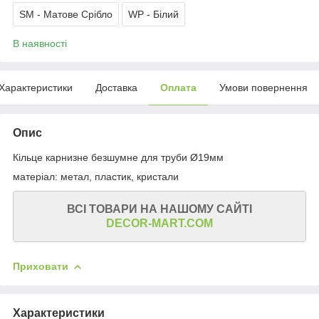
SM - Матове Срібло
WP - Білий
В наявності
Характеристики
Доставка
Оплата
Умови повернення
Опис
Кільце карнизне безшумне для труби Ø19мм
матеріал: метал, пластик, кристали
ВСІ ТОВАРИ НА НАШОМУ САЙТІ
DECOR-MART.COM
Приховати
Характеристики