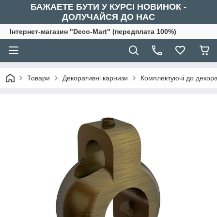
БАЖАЕТЕ БУТИ У КУРСІ НОВИНОК -
ДОЛУЧАЙСЯ ДО НАС
Інтернет-магазин "Deco-Mart" (передплата 100%)
Товари
Декоративні карнизи
Комплектуючі до декора