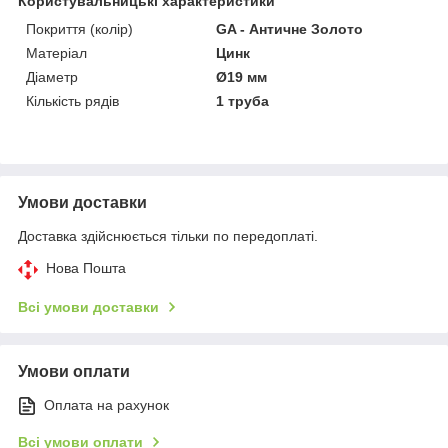
Користувальницькі характеристики
Покриття (колір)
GA - Античне Золото
Матеріал
Цинк
Діаметр
Ø19 мм
Кількість рядів
1 труба
Умови доставки
Доставка здійснюється тільки по передоплаті.
Нова Пошта
Всі умови доставки
Умови оплати
Оплата на рахунок
Всі умови оплати