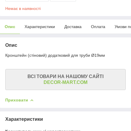
Немає в наявності
Опис
Характеристики
Доставка
Оплата
Умови п
Опис
Кронштейн (стіновий) додатковий для труби Ø19мм
ВСІ ТОВАРИ НА НАШОМУ САЙТІ
DECOR-MART.COM
Приховати
Характеристики