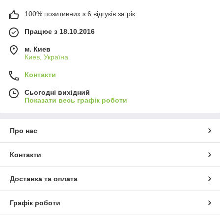
100% позитивних з 6 відгуків за рік
Працює з 18.10.2016
м. Киев
Киев, Україна
Контакти
Сьогодні вихідний
Показати весь графік роботи
Про нас
Контакти
Доставка та оплата
Графік роботи