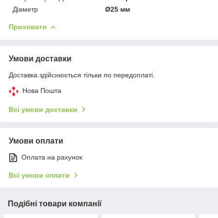
Діаметр
Ø25 мм
Приховати
Умови доставки
Доставка здійснюється тільки по передоплаті.
Нова Пошта
Всі умови доставки
Умови оплати
Оплата на рахунок
Всі умови оплати
Подібні товари компанії