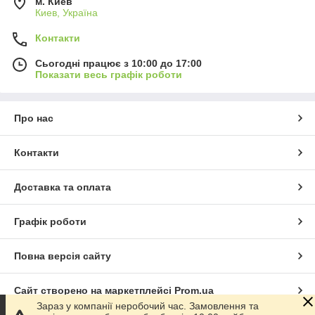
м. Киев
Киев, Україна
Контакти
Сьогодні працює з 10:00 до 17:00
Показати весь графік роботи
Про нас
Контакти
Доставка та оплата
Графік роботи
Повна версія сайту
Сайт створено на маркетплейсі
Prom.ua
Зараз у компанії неробочий час. Замовлення та