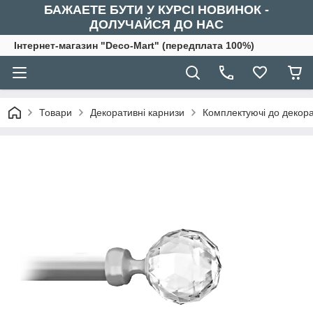
БАЖАЕТЕ БУТИ У КУРСІ НОВИНОК -
ДОЛУЧАЙСЯ ДО НАС
Інтернет-магазин "Deco-Mart" (передплата 100%)
Товари
Декоративні карнизи
Комплектуючі до декора