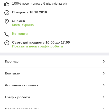
100% позитивних з 6 відгуків за рік
Працює з 18.10.2016
м. Киев
Киев, Україна
Контакти
Сьогодні працює з 10:00 до 17:00
Показати весь графік роботи
Про нас
Контакти
Доставка та оплата
Графік роботи