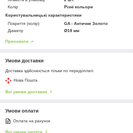
Колір
Різні кольори
Користувальницькі характеристики
Покриття (колір)
GA - Античне Золото
Діаметр
Ø19 мм
Приховати
Умови доставки
Доставка здійснюється тільки по передоплаті.
Нова Пошта
Всі умови доставки
Умови оплати
Оплата на рахунок
Всі умови оплати