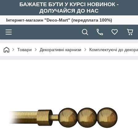
БАЖАЕТЕ БУТИ У КУРСІ НОВИНОК -
ДОЛУЧАЙСЯ ДО НАС
Інтернет-магазин "Deco-Mart" (передплата 100%)
Товари
Декоративні карнизи
Комплектуючі до декора