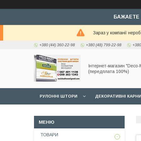
БАЖАЕТЕ 
Зараз у компанії неро
+380 (44) 360-22-98
+380 (48) 799-22-98
+380
Інтернет-магазин "Deco-M
(передплата 100%)
РУЛОННІ ШТОРИ
ДЕКОРАТИВНІ КАРН
ТОВАРИ