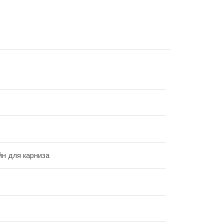
н для карниза