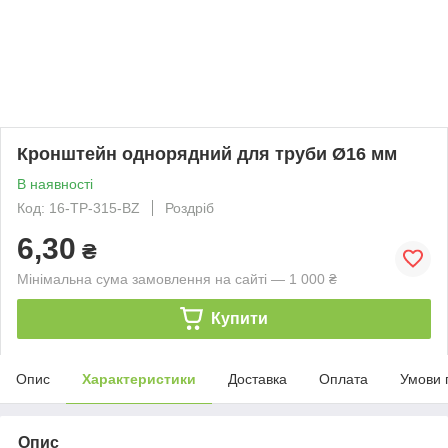
Кронштейн однорядний для труби Ø16 мм
В наявності
Код: 16-TP-315-BZ
Роздріб
6,30
₴
Мінімальна сума замовлення на сайті — 1 000 ₴
Купити
Опис
Характеристики
Доставка
Оплата
Умови 
Опис