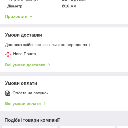
Діаметр
Ø16 мм
Приховати
Умови доставки
Доставка здійснюється тільки по передоплаті.
Нова Пошта
Всі умови доставки
Умови оплати
Оплата на рахунок
Всі умови оплати
Подібні товари компанії