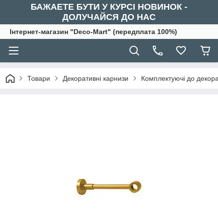
БАЖАЕТЕ БУТИ У КУРСІ НОВИНОК -
ДОЛУЧАЙСЯ ДО НАС
Інтернет-магазин "Deco-Mart" (передплата 100%)
Товари
Декоративні карнизи
Комплектуючі до декора