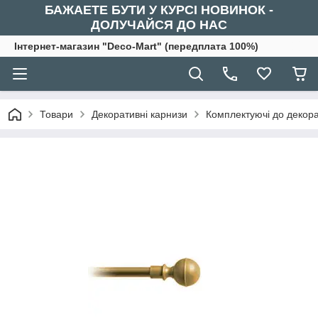
БАЖАЕТЕ БУТИ У КУРСІ НОВИНОК -
ДОЛУЧАЙСЯ ДО НАС
Інтернет-магазин "Deco-Mart" (передплата 100%)
Товари
Декоративні карнизи
Комплектуючі до декора