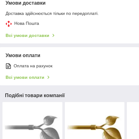
Умови доставки
Доставка здійснюється тільки по передоплаті.
Нова Пошта
Всі умови доставки
Умови оплати
Оплата на рахунок
Всі умови оплати
Подібні товари компанії