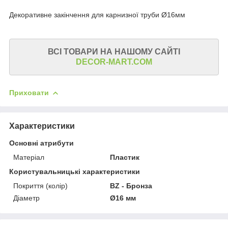
Декоративне закінчення для карнизної труби Ø16мм
ВСІ ТОВАРИ НА НАШОМУ САЙТІ
DECOR-MART.COM
Приховати
Характеристики
Основні атрибути
Матеріал
Пластик
Користувальницькі характеристики
Покриття (колір)
BZ - Бронза
Діаметр
Ø16 мм