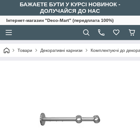
БАЖАЕТЕ БУТИ У КУРСІ НОВИНОК -
ДОЛУЧАЙСЯ ДО НАС
Інтернет-магазин "Deco-Mart" (передплата 100%)
Товари
Декоративні карнизи
Комплектуючі до декора