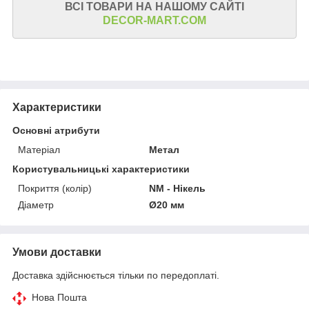
ВСІ ТОВАРИ НА НАШОМУ САЙТІ
DECOR-MART.COM
Характеристики
Основні атрибути
Матеріал
Метал
Користувальницькі характеристики
Покриття (колір)
NM - Нікель
Діаметр
Ø20 мм
Умови доставки
Доставка здійснюється тільки по передоплаті.
Нова Пошта