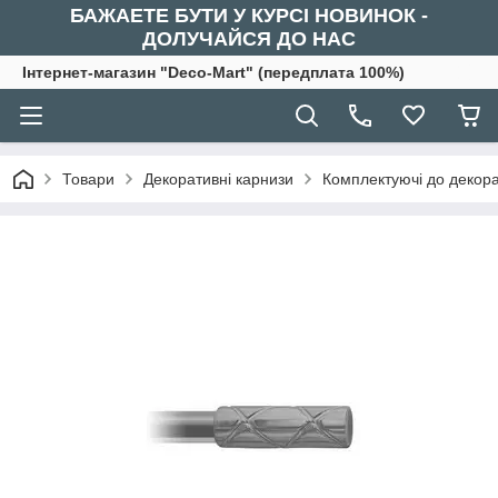
БАЖАЕТЕ БУТИ У КУРСІ НОВИНОК -
ДОЛУЧАЙСЯ ДО НАС
Інтернет-магазин "Deco-Mart" (передплата 100%)
Товари
Декоративні карнизи
Комплектуючі до декора