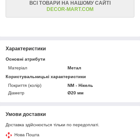
ВСІ ТОВАРИ НА НАШОМУ САЙТІ
DECOR-MART.COM
Характеристики
Основні атрибути
Матеріал
Метал
Користувальницькі характеристики
Покриття (колір)
NM - Нікель
Діаметр
Ø20 мм
Умови доставки
Доставка здійснюється тільки по передоплаті.
Нова Пошта