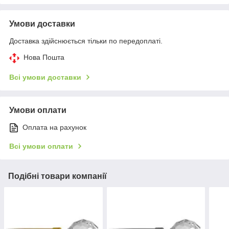
Умови доставки
Доставка здійснюється тільки по передоплаті.
Нова Пошта
Всі умови доставки
Умови оплати
Оплата на рахунок
Всі умови оплати
Подібні товари компанії