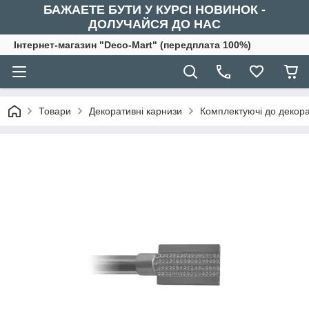
БАЖАЕТЕ БУТИ У КУРСІ НОВИНОК -
ДОЛУЧАЙСЯ ДО НАС
Інтернет-магазин "Deco-Mart" (передплата 100%)
Товари
Декоративні карнизи
Комплектуючі до декора