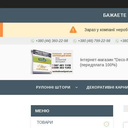
БАЖАЕТЕ 
Зараз у компанії неро
+380 (44) 360-22-98
+380 (48) 799-22-98
+380
Інтернет-магазин "Deco-M
(передплата 100%)
РУЛОННІ ШТОРИ
ДЕКОРАТИВНІ КАРН
ТОВАРИ