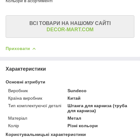
Кольори в асортименті
ВСІ ТОВАРИ НА НАШОМУ САЙТІ
DECOR-MART.COM
Приховати
Характеристики
Основні атрибути
Виробник
Sundeco
Країна виробник
Китай
Тип комплектуючої деталі
Штанга для карниза (труба
для карниза)
Матеріал
Метал
Колір
Різні кольори
Користувальницькі характеристики