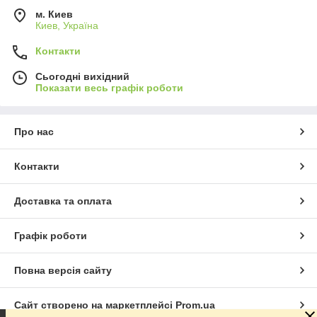
м. Киев
Киев, Україна
Контакти
Сьогодні вихідний
Показати весь графік роботи
Про нас
Контакти
Доставка та оплата
Графік роботи
Повна версія сайту
Сайт створено на маркетплейсі
Prom.ua