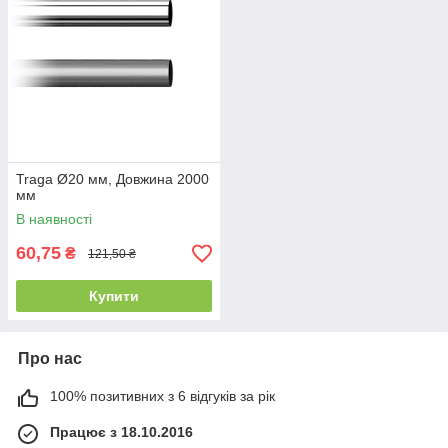
Traga Ø20 мм, Довжина 2000
мм
В наявності
60,75
₴
121,50 ₴
Купити
Про нас
100% позитивних з 6 відгуків за рік
Працює з 18.10.2016