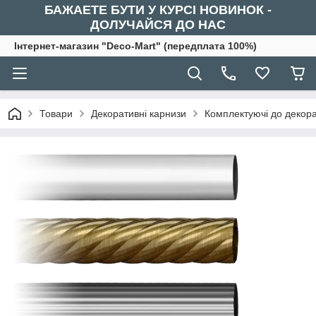
БАЖАЕТЕ БУТИ У КУРСІ НОВИНОК -
ДОЛУЧАЙСЯ ДО НАС
Інтернет-магазин "Deco-Mart" (передплата 100%)
Товари
Декоративні карнизи
Комплектуючі до декора