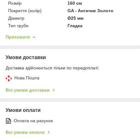
Розмір
160 см
Покриття (колір)
GA - Античне Золото
Діаметр
Ø25 мм
Тип труби
Гладка
Приховати
Умови доставки
Доставка здійснюється тільки по передоплаті.
Нова Пошта
Всі умови доставки
Умови оплати
Оплата на рахунок
Всі умови оплати