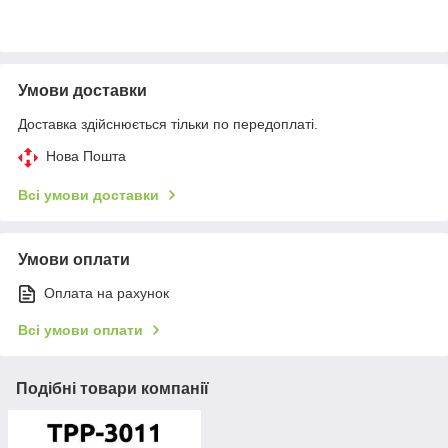
Умови доставки
Доставка здійснюється тільки по передоплаті.
Нова Пошта
Всі умови доставки
Умови оплати
Оплата на рахунок
Всі умови оплати
Подібні товари компанії