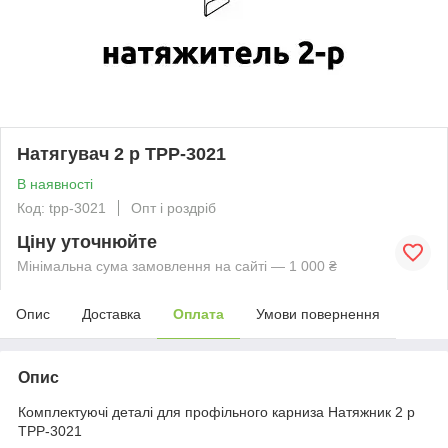
Натягувач 2 р TPP-3021
В наявності
Код: tpp-3021
Опт і роздріб
Ціну уточнюйте
Мінімальна сума замовлення на сайті — 1 000 ₴
Опис
Доставка
Оплата
Умови повернення
Опис
Комплектуючі деталі для профільного карниза Натяжник 2 р
TPP-3021