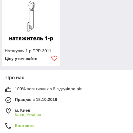
Натягувач 1 р TPP-3011
Ціну уточнюйте
Про нас
100% позитивних з 6 відгуків за рік
Працює з 18.10.2016
м. Киев
Киев, Україна
Контакти