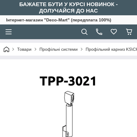
БАЖАЕТЕ БУТИ У КУРСІ НОВИНОК -
ДОЛУЧАЙСЯ ДО НАС
Інтернет-магазин "Deco-Mart" (передплата 100%)
Товари
Профільні системи
Профільний карниз KS\C