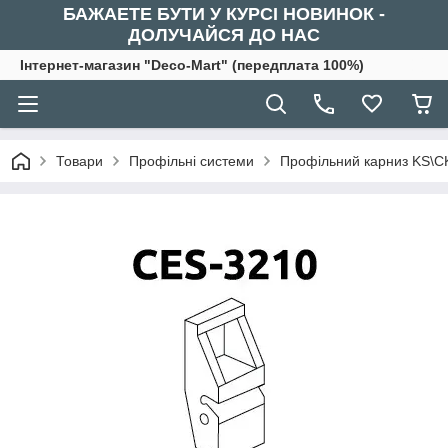
БАЖАЕТЕ БУТИ У КУРСІ НОВИНОК -
ДОЛУЧАЙСЯ ДО НАС
Інтернет-магазин "Deco-Mart" (передплата 100%)
Товари
Профільні системи
Профільний карниз KS\C