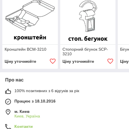
Кронштейн BCM-3210
Стопорний бігунок SCP-
Бігу
3210
Ціну уточнюйте
Ціну уточнюйте
Цін
Про нас
100% позитивних з 6 відгуків за рік
Працює з 18.10.2016
м. Киев
Киев, Україна
Контакти