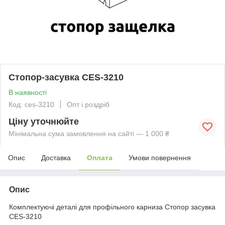
Стопор-засувка CES-3210
В наявності
Код: ces-3210
Опт і роздріб
Ціну уточнюйте
Мінімальна сума замовлення на сайті — 1 000 ₴
Опис
Доставка
Оплата
Умови повернення
Опис
Комплектуючі деталі для профільного карниза Стопор засувка
CES-3210