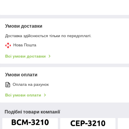
Умови доставки
Доставка здійснюється тільки по передоплаті.
Нова Пошта
Всі умови доставки
Умови оплати
Оплата на рахунок
Всі умови оплати
Подібні товари компанії