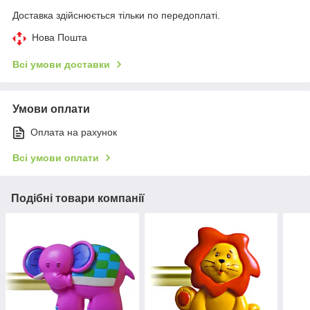
Доставка здійснюється тільки по передоплаті.
Нова Пошта
Всі умови доставки
Умови оплати
Оплата на рахунок
Всі умови оплати
Подібні товари компанії