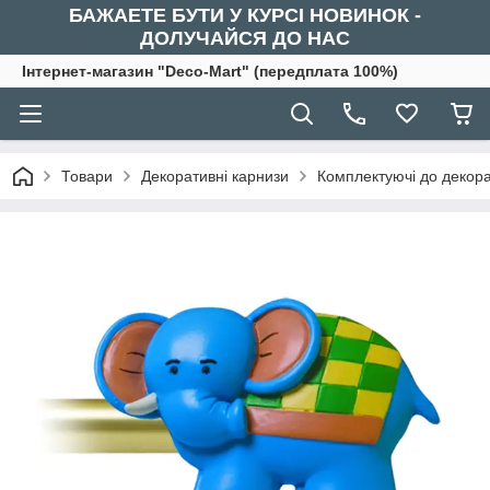
БАЖАЕТЕ БУТИ У КУРСІ НОВИНОК -
ДОЛУЧАЙСЯ ДО НАС
Інтернет-магазин "Deco-Mart" (передплата 100%)
Товари
Декоративні карнизи
Комплектуючі до декора