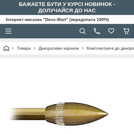
БАЖАЕТЕ БУТИ У КУРСІ НОВИНОК -
ДОЛУЧАЙСЯ ДО НАС
Інтернет-магазин "Deco-Mart" (передплата 100%)
Товари
Декоративні карнизи
Комплектуючі до декора