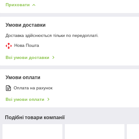
Приховати
Умови доставки
Доставка здійснюється тільки по передоплаті.
Нова Пошта
Всі умови доставки
Умови оплати
Оплата на рахунок
Всі умови оплати
Подібні товари компанії