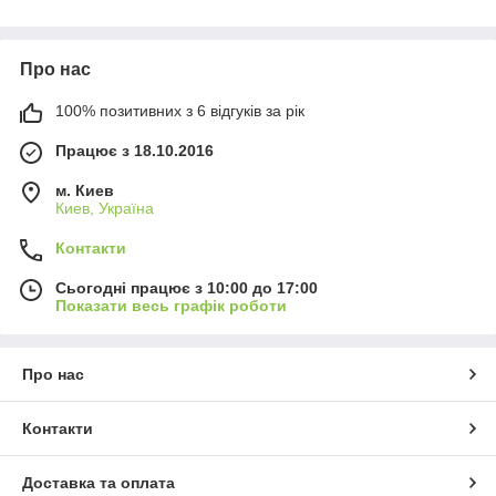
Про нас
100% позитивних з 6 відгуків за рік
Працює з 18.10.2016
м. Киев
Киев, Україна
Контакти
Сьогодні працює з 10:00 до 17:00
Показати весь графік роботи
Про нас
Контакти
Доставка та оплата