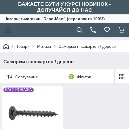
БАЖАЕТЕ БУТИ У КУРСІ НОВИНОК -
ДОЛУЧАЙСЯ ДО НАС
Інтернет-магазин "Deco-Mart" (передплата 100%)
Товари
Метизи
Саморізи гіпсокартон / дерево
Саморізи гіпсокартон / дерево
Сортування
0
Фільтри
РАСПРОДАЖА