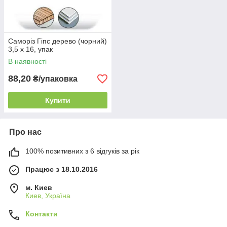
Саморіз Гіпс дерево (чорний)
3,5 х 16, упак
В наявності
88,20
₴/упаковка
Купити
Про нас
100% позитивних з 6 відгуків за рік
Працює з 18.10.2016
м. Киев
Киев, Україна
Контакти