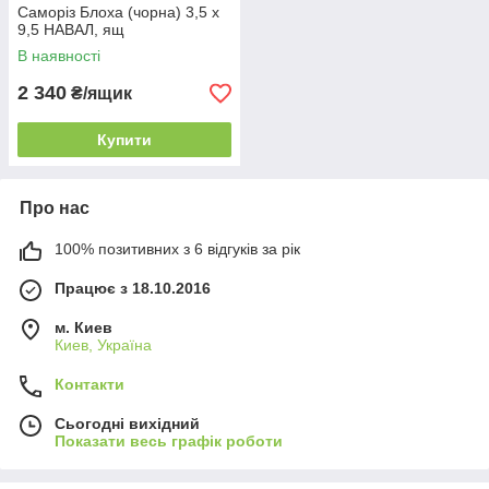
Саморіз Блоха (чорна) 3,5 х
9,5 НАВАЛ, ящ
В наявності
2 340
₴/ящик
Купити
Про нас
100% позитивних з 6 відгуків за рік
Працює з 18.10.2016
м. Киев
Киев, Україна
Контакти
Сьогодні вихідний
Показати весь графік роботи